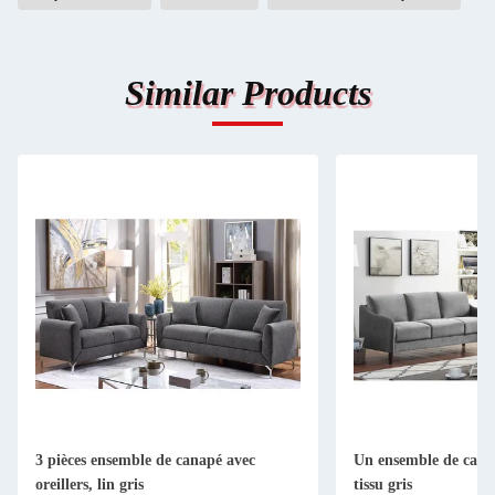
Similar Products
3 pièces ensemble de canapé avec
Un ensemble de canap
oreillers, lin gris
tissu gris