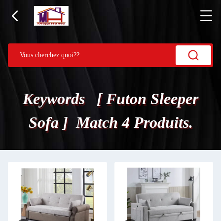
Keywords [ Futon Sleeper
Sofa ] Match 4 Produits.