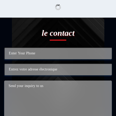
le contact