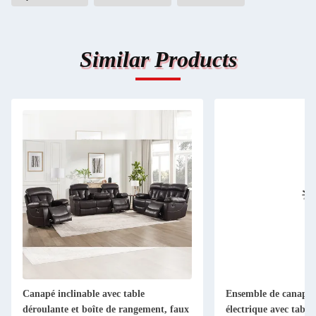
Similar Products
Canapé inclinable avec table
Ensemble de canapé à
déroulante et boîte de rangement, faux
électrique avec table