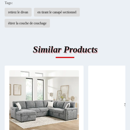
Tags:
retirez le divan
en tirant le canapé sectionnel
étirer la couche de couchage
Similar Products